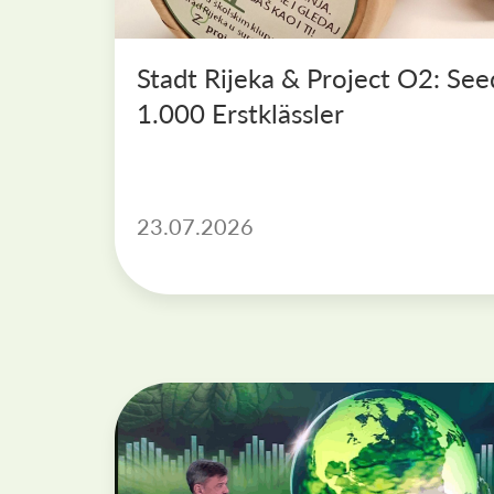
Stadt Rijeka & Project O2: Se
1.000 Erstklässler
23.07.2026