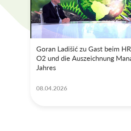
Goran Ladišić zu Gast beim HR
O2 und die Auszeichnung Man
Jahres
08.04.2026