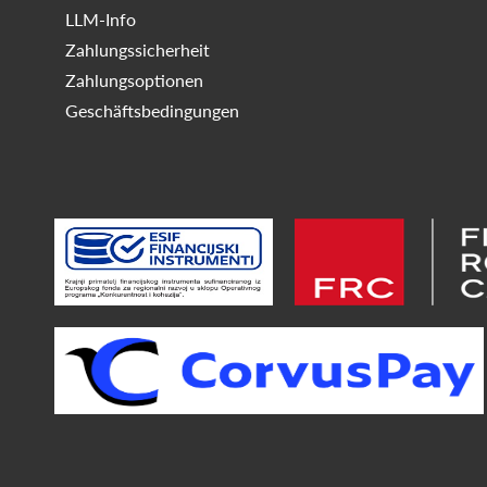
LLM-Info
Zahlungssicherheit
Zahlungsoptionen
Geschäftsbedingungen