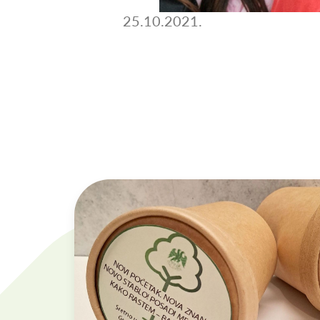
25.10.2021.