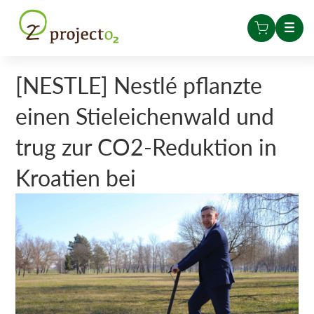
[NESTLE] Nestlé pflanzte
einen Stieleichenwald und
trug zur CO2-Reduktion in
Kroatien bei