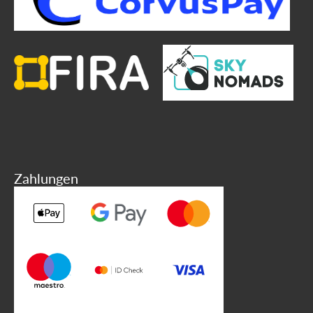
Zahlungen