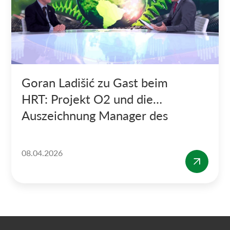
Goran Ladišić zu Gast beim
HRT: Projekt O2 und die
Auszeichnung Manager des
Jahres
08.04.2026