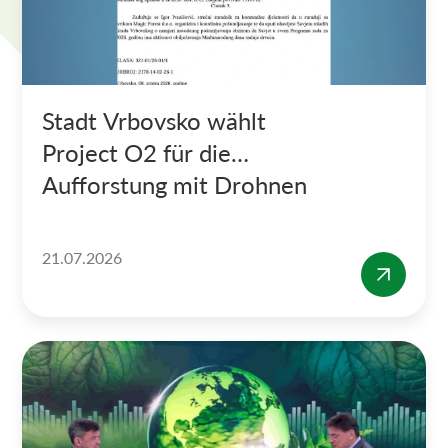
Stadt Vrbovsko wählt
Project O2 für die
Aufforstung mit Drohnen
21.07.2026