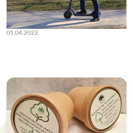
01.04.2022.