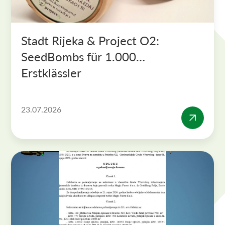
Stadt Rijeka & Project O2:
SeedBombs für 1.000
Erstklässler
23.07.2026