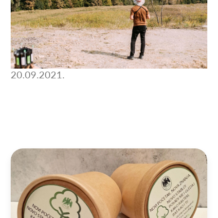
20.09.2021.