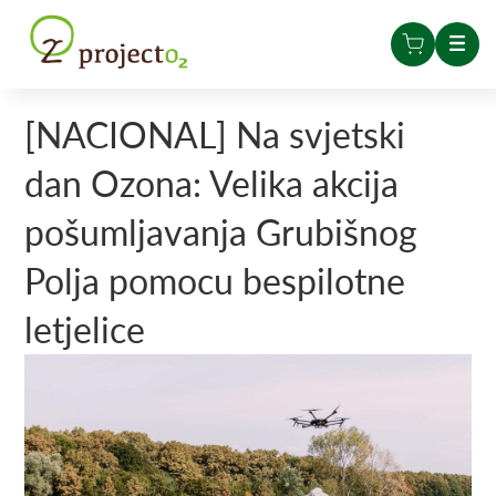
[NACIONAL] Na svjetski
dan Ozona: Velika akcija
pošumljavanja Grubišnog
Polja pomocu bespilotne
letjelice