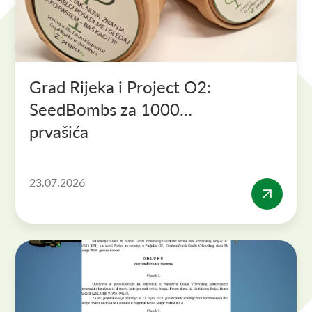
Grad Rijeka i Project O2:
SeedBombs za 1000
prvašića
23.07.2026