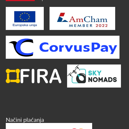
Načini plaćanja