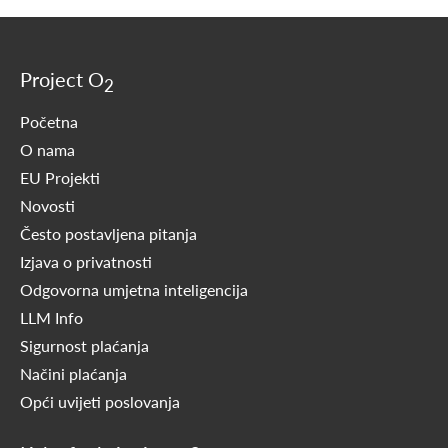
Project O
2
Početna
O nama
EU Projekti
Novosti
Često postavljena pitanja
Izjava o privatnosti
Odgovorna umjetna inteligencija
LLM Info
Sigurnost plaćanja
Načini plaćanja
Opći uvijeti poslovanja