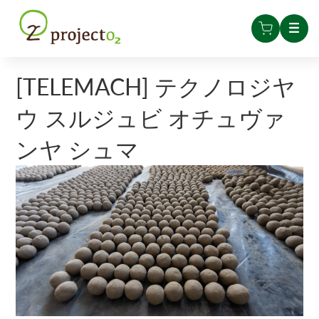
[TELEMACH] テクノロジヤ
ウ スルジュビ オチュヴァ
ンヤ シュマ