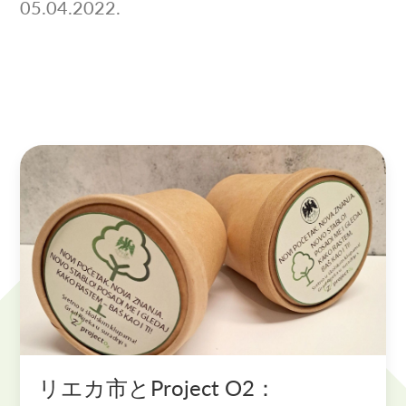
05.04.2022.
リエカ市とProject O2：