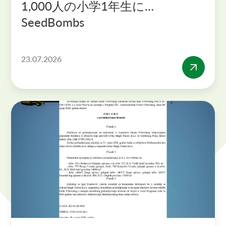
1,000人の小学1年生に
SeedBombs
23.07.2026