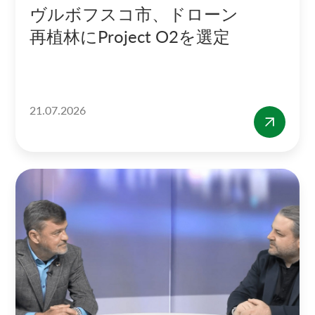
ヴルボフスコ市、ドローン
再植林にProject O2を選定
21.07.2026