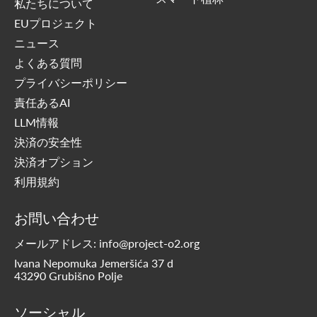
私たちについて
EUプロジェクト
ニュース
よくある質問
プライバシーポリシー
責任あるAI
LLM情報
決済の安全性
決済オプション
利用規約
お問い合わせ
メールアドレス: info@project-o2.org
Ivana Nepomuka Jemeršića 37 d
43290 Grubišno Polje
ソーシャル