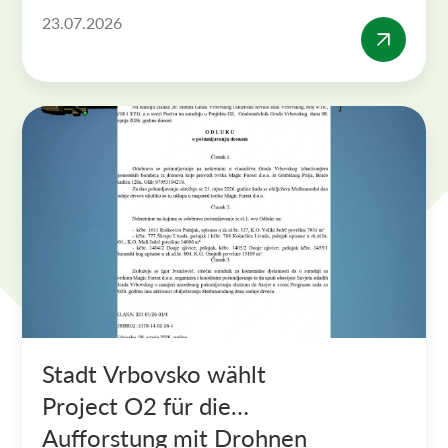
23.07.2026
Stadt Vrbovsko wählt
Project O2 für die
Aufforstung mit Drohnen