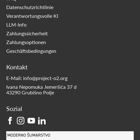
Datenschutzrichtlinie
Verantwortungsvolle KI
LLM-Info
Zahlungssicherheit
Zahlungsoptionen
Geschäftsbedingungen
Kontakt
E-Mail: info@project-o2.org
Ivana Nepomuka Jemeršića 37 d
43290 Grubišno Polje
Sozial