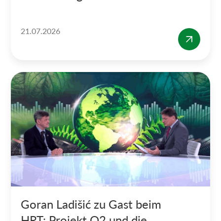
21.07.2026
Goran Ladišić zu Gast beim
HRT: Projekt O2 und die