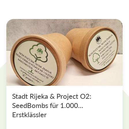
Stadt Rijeka & Project O2:
SeedBombs für 1.000
Erstklässler