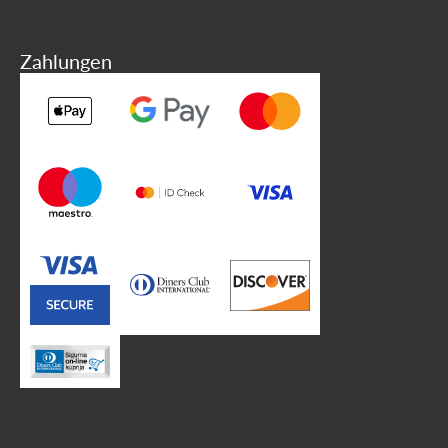
Zahlungen