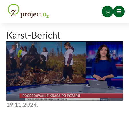
Karst-Bericht
19.11.2024.