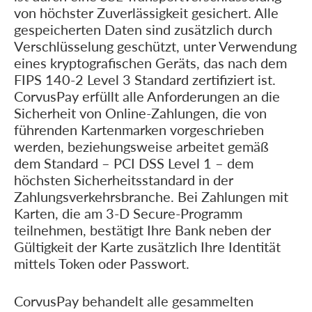
von höchster Zuverlässigkeit gesichert. Alle
gespeicherten Daten sind zusätzlich durch
Verschlüsselung geschützt, unter Verwendung
eines kryptografischen Geräts, das nach dem
FIPS 140-2 Level 3 Standard zertifiziert ist.
CorvusPay erfüllt alle Anforderungen an die
Sicherheit von Online-Zahlungen, die von
führenden Kartenmarken vorgeschrieben
werden, beziehungsweise arbeitet gemäß
dem Standard – PCI DSS Level 1 – dem
höchsten Sicherheitsstandard in der
Zahlungsverkehrsbranche. Bei Zahlungen mit
Karten, die am 3-D Secure-Programm
teilnehmen, bestätigt Ihre Bank neben der
Gültigkeit der Karte zusätzlich Ihre Identität
mittels Token oder Passwort.
CorvusPay behandelt alle gesammelten