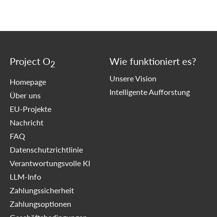
Project O
Wie funktioniert es?
2
Unsere Vision
Homepage
Intelligente Aufforstung
Über uns
EU-Projekte
Nachricht
FAQ
Datenschutzrichtlinie
Verantwortungsvolle KI
LLM-Info
Zahlungssicherheit
Zahlungsoptionen