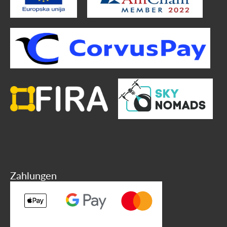
Zahlungen