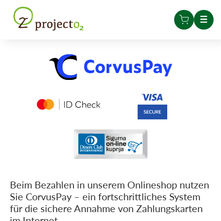
Beim Bezahlen in unserem Onlineshop nutzen
Sie CorvusPay – ein fortschrittliches System
für die sichere Annahme von Zahlungskarten
im Internet.