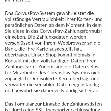
Das CorvusPay-System gewährleistet die
vollständige Vertraulichkeit Ihrer Karten- und
persönlichen Daten ab dem Moment, in dem
Sie diese in das CorvusPay-Zahlungsformular
eingeben. Die Zahlungsdaten werden
verschlüsselt von Ihrem Webbrowser an die
Bank, die Ihre Karte ausgestellt hat,
übertragen. Unser Shop kommt niemals in
Kontakt mit den vollständigen Daten Ihrer
Zahlungskarte. Zudem sind die Daten selbst
für Mitarbeiter des CorvusPay-Systems nicht
zugänglich. Der isolierte Kern überträgt und
verwaltet die sensiblen Daten eigenständig
und bewahrt sie dabei vollständig sicher auf.
Das Formular zur Eingabe der Zahlungsdaten
ist durch eine SSL-Transportverschlüsselung