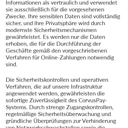
Informationen als vertraulich und verwendet
sie ausschließlich für die vorgesehenen
Zwecke. Ihre sensiblen Daten sind vollständig
sicher, und ihre Privatsphäre wird durch
modernste Sicherheitsmechanismen
gewährleistet. Es werden nur die Daten
erhoben, die für die Durchführung der
Geschäfte gemäß den vorgeschriebenen
Verfahren für Online-Zahlungen notwendig
sind.
Die Sicherheitskontrollen und operativen
Verfahren, die auf unsere Infrastruktur
angewendet werden, gewährleisten die
sofortige Zuverlässigkeit des CorvusPay-
Systems. Durch strenge Zugangskontrollen,
regelmäßige Sicherheitsüberwachung und
gründliche Überprüfungen zur Verhinderung
von Netzwerkschwachstellen sowie die