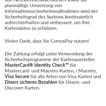
planmäßige Umsetzung von
Informationssicherheitsmaßnahmen wird der
Sicherheitsgrad des Systems kontinuierlich
aufrechterhalten und verbessert, um Ihre
Kartendaten zu schützen.
Vielen Dank, dass Sie CorvusPay nutzen!
Die Zahlung erfolgt unter Verwendung der
Sicherheitsprogramme der Kartenaussteller.
MasterCard® Identity Check™
für
Mastercard- und Maestro-Karten, i Maestro,
Visa Secure
für alle Arten von Visa-Karten und
Diners sicheres Bezahlen
für Diners- und
Discover-Karten.