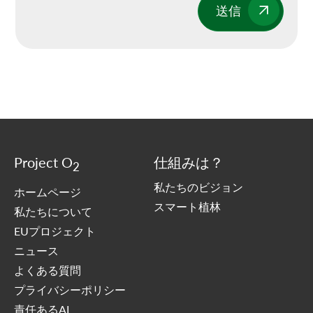
送信
Project O
仕組みは？
2
私たちのビジョン
ホームページ
スマート植林
私たちについて
EUプロジェクト
ニュース
よくある質問
プライバシーポリシー
責任あるAI