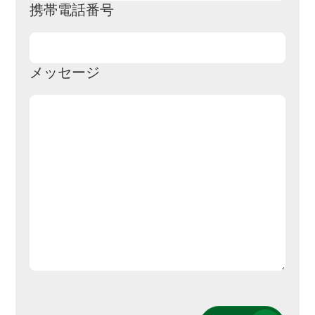
携帯電話番号
メッセージ