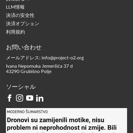
LLM情報
決済の安全性
決済オプション
利用規約
お問い合わせ
メールアドレス: info@project-o2.org
Ivana Nepomuka Jemeršića 37 d
43290 Grubišno Polje
ソーシャル