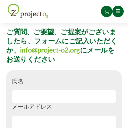
ご質問、ご要望、ご提案がございま
したら、フォームにご記入いただく
か、
info@project-o2.org
にメールを
お送りください
氏名
メールアドレス